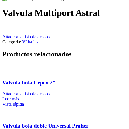
Valvula Multiport Astral
Añadir a la lista de deseos
Categoría:
Válvulas
Productos relacionados
Valvula bola Cepex 2″
Añadir a la lista de deseos
Leer más
Vista rápida
Valvula bola doble Universal Praher