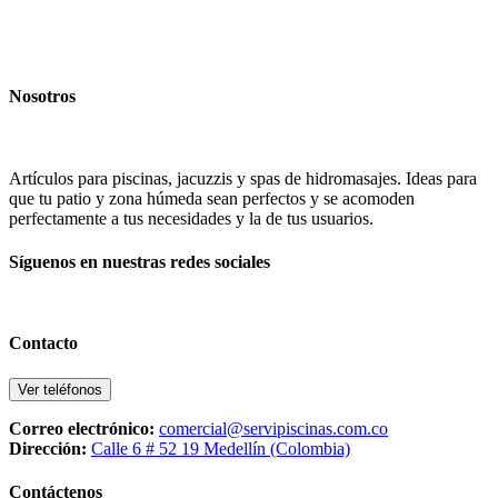
Nosotros
Artículos para piscinas, jacuzzis y spas de hidromasajes. Ideas para
que tu patio y zona húmeda sean perfectos y se acomoden
perfectamente a tus necesidades y la de tus usuarios.
Síguenos en nuestras redes sociales
Contacto
Ver teléfonos
Correo electrónico:
comercial@servipiscinas.com.co
Dirección:
Calle 6 # 52 19 Medellín (Colombia)
Contáctenos