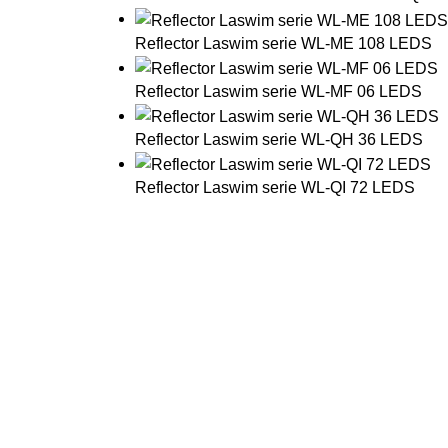
Reflector Laswim serie WL-ME 108 LEDS
Reflector Laswim serie WL-MF 06 LEDS
Reflector Laswim serie WL-QH 36 LEDS
Reflector Laswim serie WL-QI 72 LEDS
Contáctenos