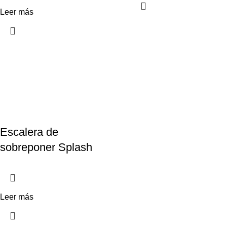
Leer más
Escalera de
sobreponer Splash
Leer más