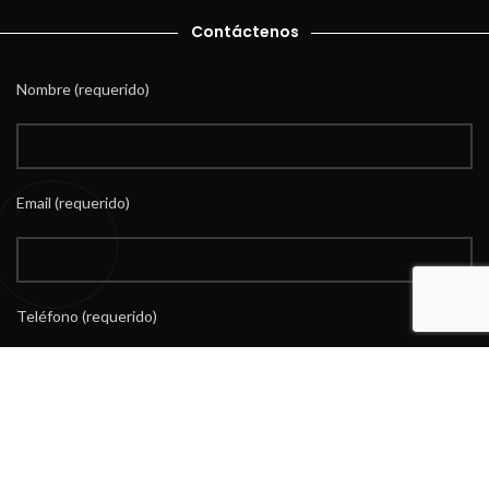
Contáctenos
Nombre (requerido)
Email (requerido)
Teléfono (requerido)
Mensaje