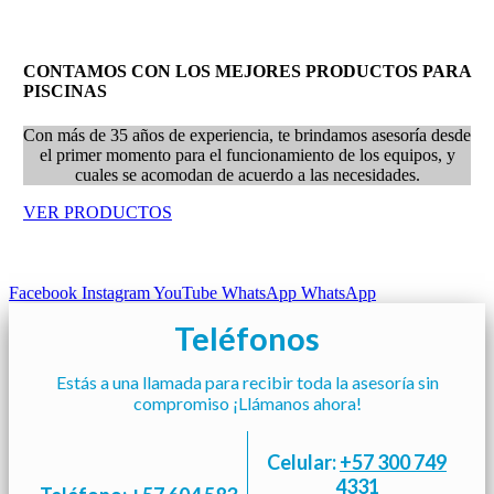
CONTAMOS CON LOS MEJORES PRODUCTOS PARA
PISCINAS
Con más de 35 años de experiencia, te brindamos asesoría desde
el primer momento para el funcionamiento de los equipos, y
cuales se acomodan de acuerdo a las necesidades.
VER PRODUCTOS
Facebook
Instagram
YouTube
WhatsApp
WhatsApp
Teléfonos
Estás a una llamada para recibir toda la asesoría sin
compromiso ¡Llámanos ahora!
Celular:
+57 300 749
4331