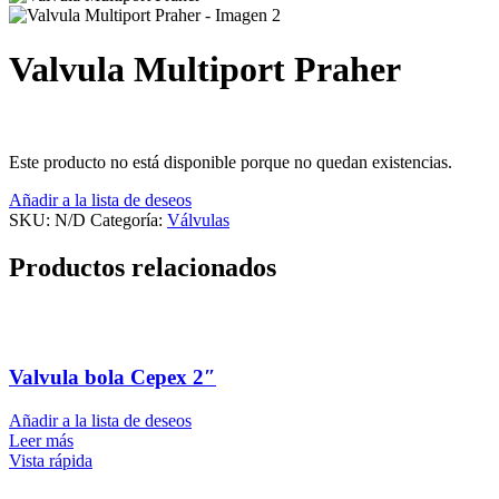
Valvula Multiport Praher
Este producto no está disponible porque no quedan existencias.
Añadir a la lista de deseos
SKU:
N/D
Categoría:
Válvulas
Productos relacionados
Valvula bola Cepex 2″
Añadir a la lista de deseos
Leer más
Vista rápida