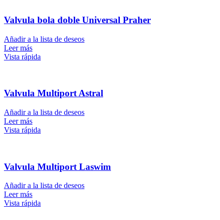
Valvula bola doble Universal Praher
Añadir a la lista de deseos
Leer más
Vista rápida
Valvula Multiport Astral
Añadir a la lista de deseos
Leer más
Vista rápida
Valvula Multiport Laswim
Añadir a la lista de deseos
Leer más
Vista rápida