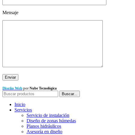
Mensaje
Diseño Web
por
Nube Tecnológica
Buscar...
Inicio
Servicios
Servicio de instalación
Diseño de zonas húmedas
Planos hidráulicos
Asesoría en diseño