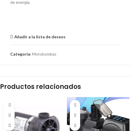
de energía.
Añadir a la lista de deseos
Categoría:
Motobombas
Productos relacionados