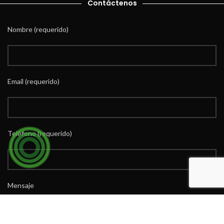
Contáctenos
Nombre (requerido)
Email (requerido)
Teléfono (requerido)
Mensaje