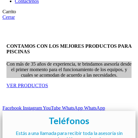
Contáctenos
Carrito
Cerrar
CONTAMOS CON LOS MEJORES PRODUCTOS PARA
PISCINAS
Con más de 35 años de experiencia, te brindamos asesoría desde
el primer momento para el funcionamiento de los equipos, y
cuales se acomodan de acuerdo a las necesidades.
VER PRODUCTOS
Facebook
Instagram
YouTube
WhatsApp
WhatsApp
Teléfonos
Estás a una llamada para recibir toda la asesoría sin