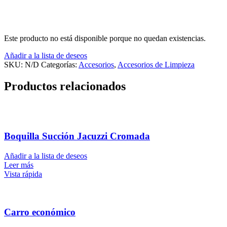
Este producto no está disponible porque no quedan existencias.
Añadir a la lista de deseos
SKU:
N/D
Categorías:
Accesorios
,
Accesorios de Limpieza
Productos relacionados
Boquilla Succión Jacuzzi Cromada
Añadir a la lista de deseos
Leer más
Vista rápida
Carro económico