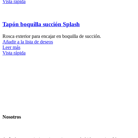
Vista rápida
Tapón boquilla succión Splash
Rosca exterior para encajar en boquilla de succión.
Añadir a la lista de deseos
Leer más
Vista rápida
Nosotros