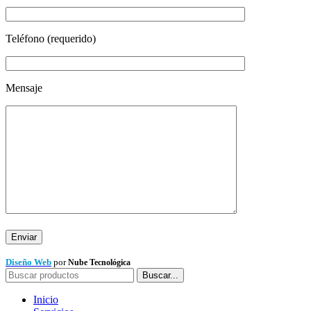
Teléfono (requerido)
Mensaje
Diseño Web
por
Nube Tecnológica
Buscar...
Inicio