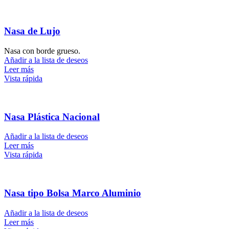
Nasa de Lujo
Nasa con borde grueso.
Añadir a la lista de deseos
Leer más
Vista rápida
Nasa Plástica Nacional
Añadir a la lista de deseos
Leer más
Vista rápida
Nasa tipo Bolsa Marco Aluminio
Añadir a la lista de deseos
Leer más