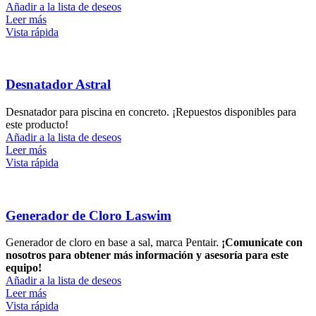
Añadir a la lista de deseos
Leer más
Vista rápida
Desnatador Astral
Desnatador para piscina en concreto. ¡Repuestos disponibles para
este producto!
Añadir a la lista de deseos
Leer más
Vista rápida
Generador de Cloro Laswim
Generador de cloro en base a sal, marca Pentair.
¡Comunicate con
nosotros para obtener más información y asesoría para este
equipo!
Añadir a la lista de deseos
Leer más
Vista rápida