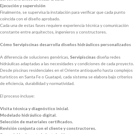
Ejecución y supervisión
Finalmente, se supervisa la instalación para verificar que cada punto
coincida con el diseño aprobado.
Cada una de estas fases requiere experiencia técnica y comunicación
constante entre arquitectos, ingenieros y constructores.
Cómo Servipiscinas desarrolla diseños hidráulicos personalizados
A diferencia de soluciones genéricas,
Servipiscinas
diseña redes
hidráulicas adaptadas a las necesidades y condiciones de cada proyecto.
Desde piscinas residenciales en el Oriente antioqueño hasta complejos
turísticos en Santa Fe o Guatapé, cada sistema se elabora bajo criterios
de eficiencia, durabilidad y normatividad.
El proceso incluye:
Visita técnica y diagnóstico inicial.
Modelado hidráulico digital.
Selección de materiales certificados.
Revisión conjunta con el cliente y constructores.