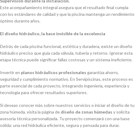
Supervisión durante la instalación.
Este acompañamiento integral asegura que el resultado final cumpla
con los estándares de calidad y que la piscina mantenga un rendimiento
óptimo durante años.
El diseño hidráulico, la base invisible de la excelencia
Detrás de cada piscina funcional, estética y duradera, existe un diseño
hidráulico preciso que guía cada válvula, tubería y retorno. Ignorar esta
etapa técnica puede significar fallas costosas y un sistema ineficiente.
Invertir en
planos hidráulicos profesionales
garantiza ahorro,
seguridad y cumplimiento normativo. En Servipiscinas, este proceso es
parte esencial de cada proyecto, integrando ingeniería, experiencia y
tecnología para ofrecer resultados superiores.
Si deseas conocer más sobre nuestros servicios o iniciar el diseño de tu
zona húmeda, visita la página de
diseño de zonas húmedas
y solicita
asesoría técnica personalizada. Tu proyecto comenzará con una base
sólida: una red hidráulica eficiente, segura y pensada para durar.