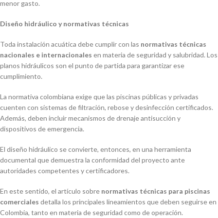
menor gasto.
Diseño hidráulico y normativas técnicas
Toda instalación acuática debe cumplir con las
normativas técnicas
nacionales e internacionales
en materia de seguridad y salubridad. Los
planos hidráulicos son el punto de partida para garantizar ese
cumplimiento.
La normativa colombiana exige que las piscinas públicas y privadas
cuenten con sistemas de filtración, rebose y desinfección certificados.
Además, deben incluir mecanismos de drenaje antisucción y
dispositivos de emergencia.
El diseño hidráulico se convierte, entonces, en una herramienta
documental que demuestra la conformidad del proyecto ante
autoridades competentes y certificadores.
En este sentido, el artículo sobre
normativas técnicas para piscinas
comerciales
detalla los principales lineamientos que deben seguirse en
Colombia, tanto en materia de seguridad como de operación.