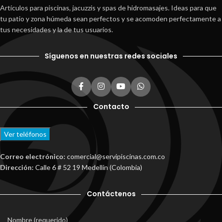
Artículos para piscinas, jacuzzis y spas de hidromasajes. Ideas para que
tu patio y zona húmeda sean perfectos y se acomoden perfectamente a
tus necesidades y la de tus usuarios.
Síguenos en nuestras redes sociales
Contacto
Ver teléfonos
Correo electrónico:
comercial@servipiscinas.com.co
Dirección:
Calle 6 # 52 19 Medellín (Colombia)
Contáctenos
Nombre (requerido)