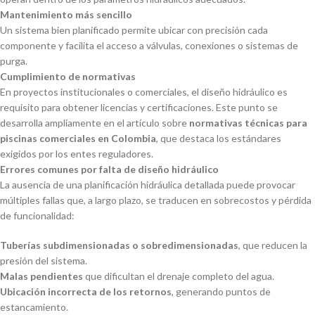
Mantenimiento más sencillo
Un sistema bien planificado permite ubicar con precisión cada
componente y facilita el acceso a válvulas, conexiones o sistemas de
purga.
Cumplimiento de normativas
En proyectos institucionales o comerciales, el diseño hidráulico es
requisito para obtener licencias y certificaciones. Este punto se
desarrolla ampliamente en el artículo sobre
normativas técnicas para
piscinas comerciales en Colombia
, que destaca los estándares
exigidos por los entes reguladores.
Errores comunes por falta de diseño hidráulico
La ausencia de una planificación hidráulica detallada puede provocar
múltiples fallas que, a largo plazo, se traducen en sobrecostos y pérdida
de funcionalidad:
Tuberías subdimensionadas o sobredimensionadas
, que reducen la
presión del sistema.
Malas pendientes
que dificultan el drenaje completo del agua.
Ubicación incorrecta de los retornos
, generando puntos de
estancamiento.