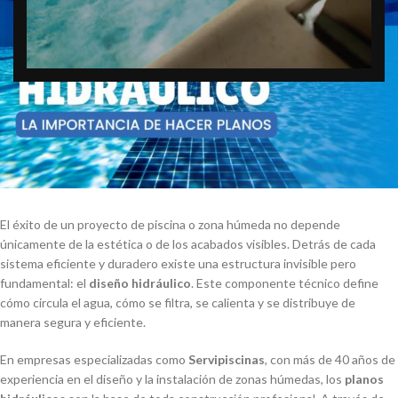
El éxito de un proyecto de piscina o zona húmeda no depende
únicamente de la estética o de los acabados visibles. Detrás de cada
sistema eficiente y duradero existe una estructura invisible pero
fundamental: el
diseño hidráulico
. Este componente técnico define
cómo circula el agua, cómo se filtra, se calienta y se distribuye de
manera segura y eficiente.
En empresas especializadas como
Servipiscinas
, con más de 40 años de
experiencia en el diseño y la instalación de zonas húmedas, los
planos