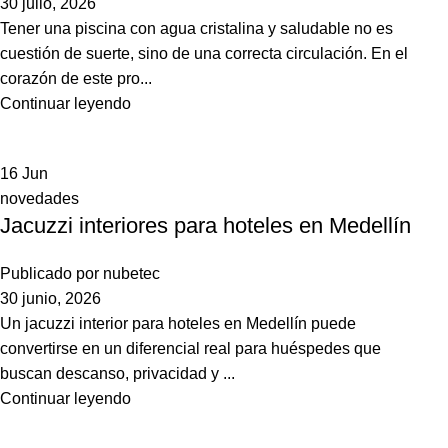
30 julio, 2026
Tener una piscina con agua cristalina y saludable no es
cuestión de suerte, sino de una correcta circulación. En el
corazón de este pro...
Continuar leyendo
16
Jun
novedades
Jacuzzi interiores para hoteles en Medellín
Publicado por
nubetec
30 junio, 2026
Un jacuzzi interior para hoteles en Medellín puede
convertirse en un diferencial real para huéspedes que
buscan descanso, privacidad y ...
Continuar leyendo