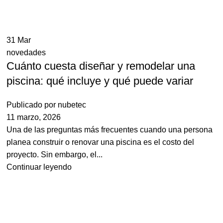
31
Mar
novedades
Cuánto cuesta diseñar y remodelar una
piscina: qué incluye y qué puede variar
Publicado por
nubetec
11 marzo, 2026
Una de las preguntas más frecuentes cuando una persona
planea construir o renovar una piscina es el costo del
proyecto. Sin embargo, el...
Continuar leyendo