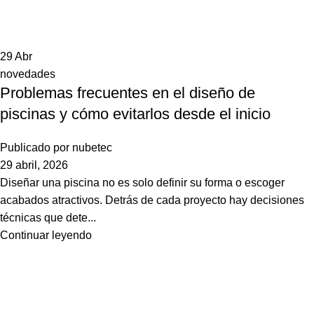
29
Abr
novedades
Problemas frecuentes en el diseño de
piscinas y cómo evitarlos desde el inicio
Publicado por
nubetec
29 abril, 2026
Diseñar una piscina no es solo definir su forma o escoger
acabados atractivos. Detrás de cada proyecto hay decisiones
técnicas que dete...
Continuar leyendo