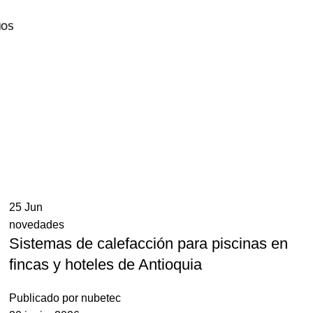
NOS
25
Jun
novedades
Sistemas de calefacción para piscinas en
fincas y hoteles de Antioquia
Publicado por
nubetec