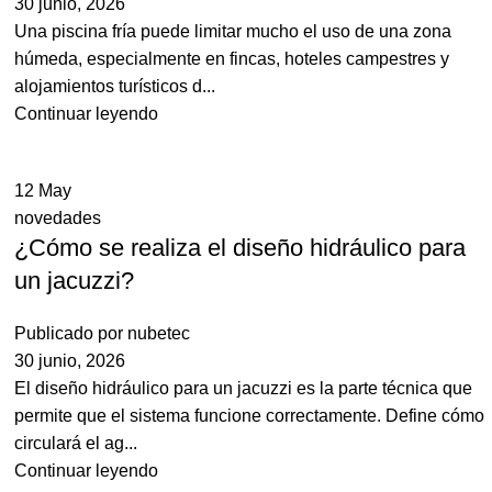
30 junio, 2026
Una piscina fría puede limitar mucho el uso de una zona
húmeda, especialmente en fincas, hoteles campestres y
alojamientos turísticos d...
Continuar leyendo
12
May
novedades
¿Cómo se realiza el diseño hidráulico para
un jacuzzi?
Publicado por
nubetec
30 junio, 2026
El diseño hidráulico para un jacuzzi es la parte técnica que
permite que el sistema funcione correctamente. Define cómo
circulará el ag...
Continuar leyendo