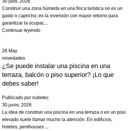
30 julio, 2026
Construir una zona húmeda en una finca turística no es un
gasto o capricho; es la inversión con mayor retorno para
garantizar la ocupac...
Continuar leyendo
26
May
novedades
¿Se puede instalar una piscina en una
terraza, balcón o piso superior? ¡Lo que
debes saber!
Publicado por
nubetec
30 junio, 2026
La idea de construir una piscina en una terraza o en un piso
elevado suele llamar mucho la atención. En edificios,
hoteles, penthouses ...