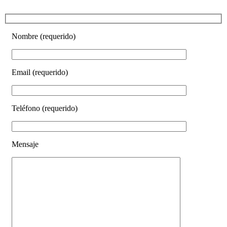
Nombre (requerido)
Email (requerido)
Teléfono (requerido)
Mensaje