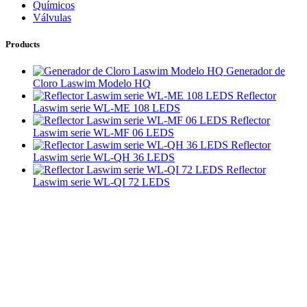
Químicos
Válvulas
Products
Generador de
Cloro Laswim Modelo HQ
Reflector
Laswim serie WL-ME 108 LEDS
Reflector
Laswim serie WL-MF 06 LEDS
Reflector
Laswim serie WL-QH 36 LEDS
Reflector
Laswim serie WL-QI 72 LEDS