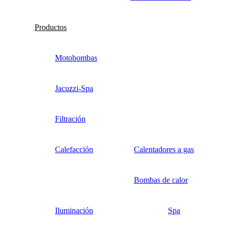
Productos
Motobombas
Jacuzzi-Spa
Filtración
Calefacción
Calentadores a gas
Bombas de calor
Iluminación
Spa