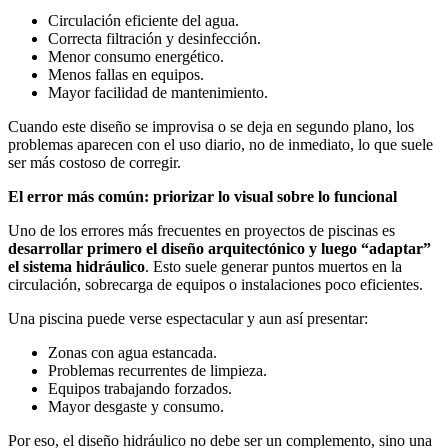
Circulación eficiente del agua.
Correcta filtración y desinfección.
Menor consumo energético.
Menos fallas en equipos.
Mayor facilidad de mantenimiento.
Cuando este diseño se improvisa o se deja en segundo plano, los
problemas aparecen con el uso diario, no de inmediato, lo que suele
ser más costoso de corregir.
El error más común: priorizar lo visual sobre lo funcional
Uno de los errores más frecuentes en proyectos de piscinas es
desarrollar primero el diseño arquitectónico y luego “adaptar”
el sistema hidráulico
. Esto suele generar puntos muertos en la
circulación, sobrecarga de equipos o instalaciones poco eficientes.
Una piscina puede verse espectacular y aun así presentar:
Zonas con agua estancada.
Problemas recurrentes de limpieza.
Equipos trabajando forzados.
Mayor desgaste y consumo.
Por eso, el diseño hidráulico no debe ser un complemento, sino una