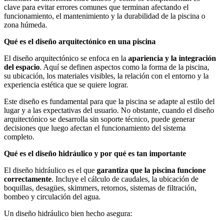
clave para evitar errores comunes que terminan afectando el
funcionamiento, el mantenimiento y la durabilidad de la piscina o
zona húmeda.
Qué es el diseño arquitectónico en una piscina
El diseño arquitectónico se enfoca en la
apariencia y la integración
del espacio
. Aquí se definen aspectos como la forma de la piscina,
su ubicación, los materiales visibles, la relación con el entorno y la
experiencia estética que se quiere lograr.
Este diseño es fundamental para que la piscina se adapte al estilo del
lugar y a las expectativas del usuario. No obstante, cuando el diseño
arquitectónico se desarrolla sin soporte técnico, puede generar
decisiones que luego afectan el funcionamiento del sistema
completo.
Qué es el diseño hidráulico y por qué es tan importante
El diseño hidráulico es el que
garantiza que la piscina funcione
correctamente
. Incluye el cálculo de caudales, la ubicación de
boquillas, desagües, skimmers, retornos, sistemas de filtración,
bombeo y circulación del agua.
Un diseño hidráulico bien hecho asegura: