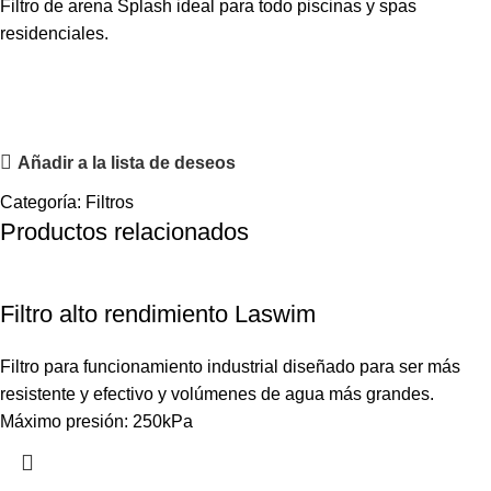
Filtro de arena Splash ideal para todo piscinas y spas
residenciales.
Añadir a la lista de deseos
Categoría:
Filtros
Productos relacionados
Filtro alto rendimiento Laswim
Filtro para funcionamiento industrial diseñado para ser más
resistente y efectivo y volúmenes de agua más grandes.
Máximo presión: 250kPa