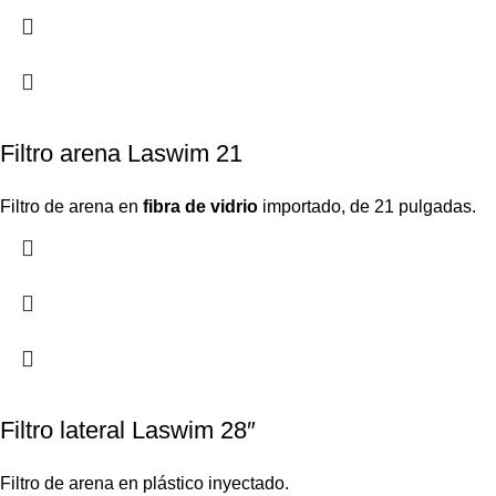
Filtro arena Laswim 21
Filtro de arena en
fibra de vidrio
importado, de 21 pulgadas.
Filtro lateral Laswim 28″
Filtro de arena en plástico inyectado.