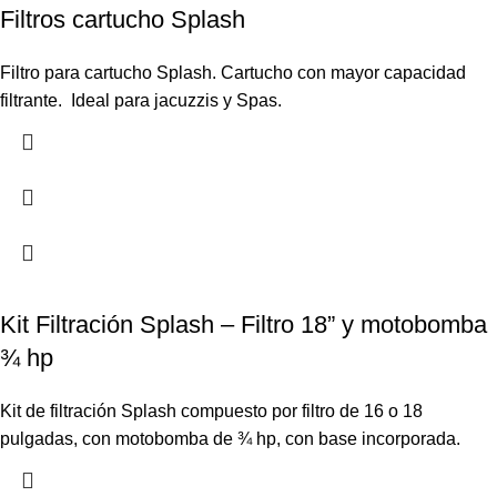
Filtros cartucho Splash
Filtro para cartucho Splash. Cartucho con mayor capacidad
filtrante. Ideal para jacuzzis y Spas.
Kit Filtración Splash – Filtro 18” y motobomba
¾ hp
Kit de filtración Splash compuesto por filtro de 16 o 18
pulgadas, con motobomba de ¾ hp, con base incorporada.