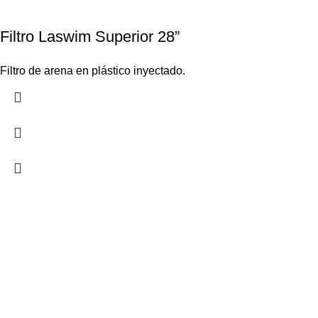
Filtro Laswim Superior 28”
Filtro de arena en plástico inyectado.
Nosotros