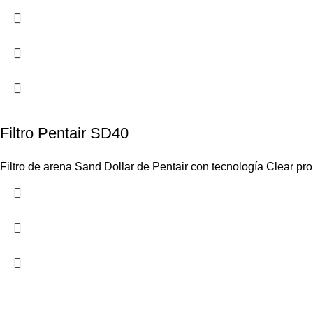
Filtro Pentair SD40
Filtro de arena Sand Dollar de Pentair con tecnología Clear pro