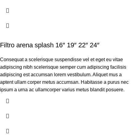
Filtro arena splash 16″ 19″ 22″ 24″
Consequat a scelerisque suspendisse vel et eget eu vitae
adipiscing nibh scelerisque semper cum adipiscing facilisis
adipiscing est accumsan lorem vestibulum. Aliquet mus a
aptent ullam corper metus accumsan. Habitasse a purus nec
ipsum a urna ac ullamcorper varius metus blandit posuere.