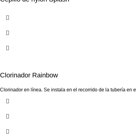
Clorinador Rainbow
Clorinador en línea. Se instala en el recorrido de la tubería en 