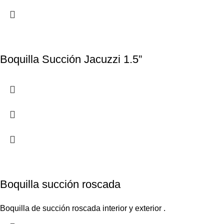
Boquilla Succión Jacuzzi 1.5”
Boquilla succión roscada
Boquilla de succión roscada interior y exterior .