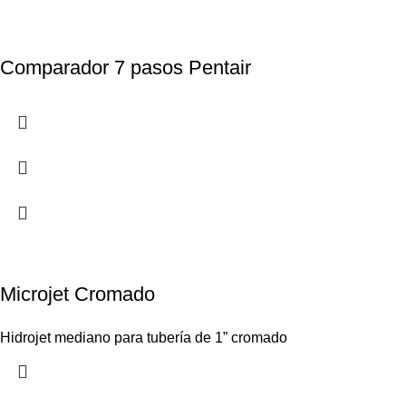
Comparador 7 pasos Pentair
Microjet Cromado
Hidrojet mediano para tubería de 1” cromado