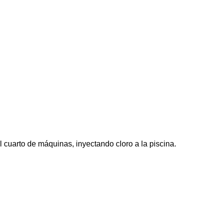
el cuarto de máquinas, inyectando cloro a la piscina.